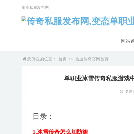
传奇私服发布网
网站
您所在的位置：
首页
>>
热血传奇官网首页
单职业冰雪传奇私服游戏
更新时
目录：
1.冰雪传奇怎么加防御