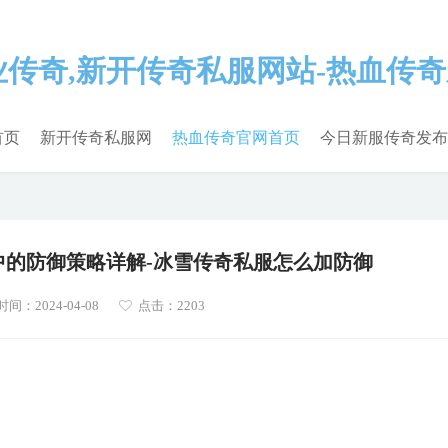
首页
新开传奇私服网
热血传奇官网首页
今日新服传奇发布
中的防御策略详解-冰雪传奇私服怎么加防御
间：2024-04-08
点击：2203