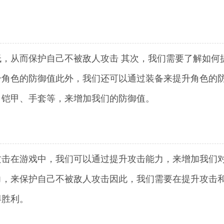
，从而保护自己不被敌人攻击 其次，我们需要了解如何
升角色的防御值此外，我们还可以通过装备来提升角色的
、铠甲、手套等，来增加我们的防御值。
攻击在游戏中，我们可以通过提升攻击能力，来增加我们
力，来保护自己不被敌人攻击因此，我们需要在提升攻击
得胜利。