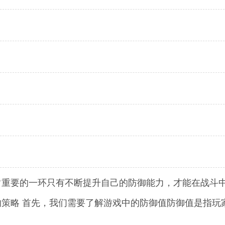
常重要的一环只有不断提升自己的防御能力，才能在战斗
策略 首先，我们需要了解游戏中的防御值防御值是指玩