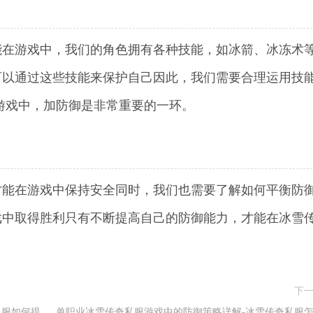
能在游戏中，我们的角色拥有各种技能，如冰箭、冰冻术
可以通过这些技能来保护自己因此，我们需要合理运用技
游戏中，加防御是非常重要的一环。
才能在游戏中保持安全同时，我们也需要了解如何平衡防
戏中取得胜利只有不断提高自己的防御能力，才能在冰雪
下
私服如何提
单职业冰雪传奇私服游戏中的防御策略详解-冰雪传奇私服