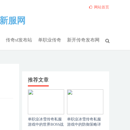
网站首页
传奇sf发布站
单职业传奇
新开传奇发布网
推荐文章
单职业冰雪传奇私服
单职业冰雪传奇私服
游戏中的世界BOSS战
游戏中的防御策略详
略-冰雪传奇私服单职
解-单职业冰雪传奇私