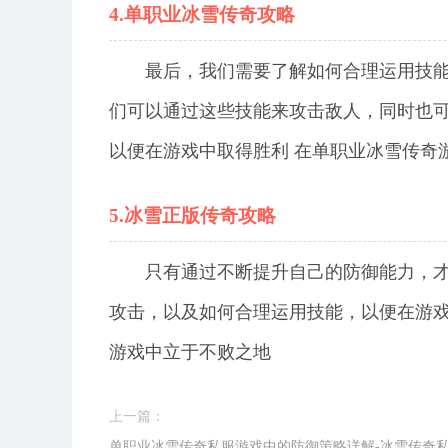
4.单职业冰雪传奇攻略
最后，我们需要了解如何合理运用技
们可以通过这些技能来攻击敌人，同时也
以便在游戏中取得胜利 在单职业冰雪传奇
5.冰雪正版传奇攻略
只有通过不断提升自己的防御能力，
攻击，以及如何合理运用技能，以便在游
游戏中立于不败之地
上一篇：
单职业冰雪传奇私服游戏中的防御策略详解-冰雪传奇