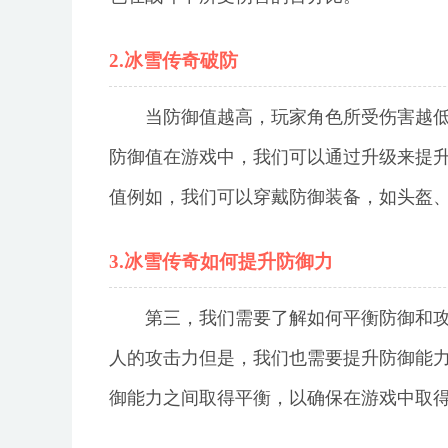
2.冰雪传奇破防
当防御值越高，玩家角色所受伤害越低
防御值在游戏中，我们可以通过升级来提
值例如，我们可以穿戴防御装备，如头盔
3.冰雪传奇如何提升防御力
第三，我们需要了解如何平衡防御和
人的攻击力但是，我们也需要提升防御能
御能力之间取得平衡，以确保在游戏中取