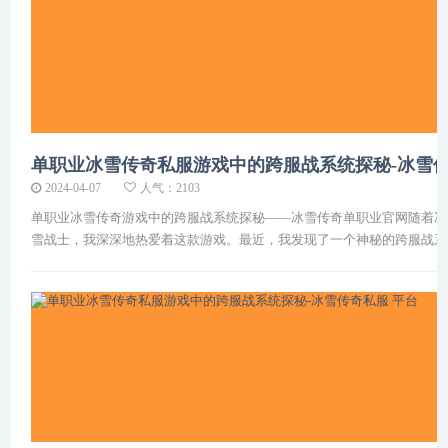
单职业冰雪传奇私服游戏中的跨服战系统探秘-冰雪传奇私
2024-04-07
人气：2103
单职业冰雪传奇游戏中的跨服战系统探秘——冰雪传奇单职业官网随着冰
雪战士，我深深地热爱着这款游戏。最近，我发现了一个神秘的跨服战系