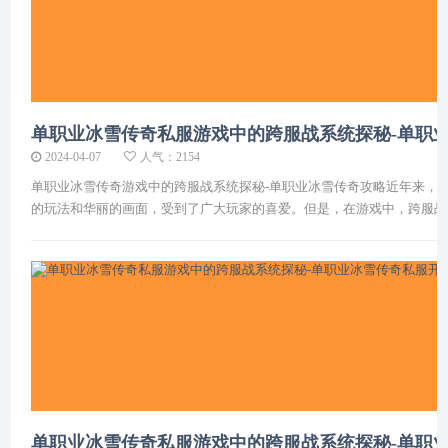
单职业冰雪传奇私服游戏中的跨服战系统探秘-单职
2024-04-07
人气：2154
单职业冰雪传奇游戏中的跨服战系统探秘-单职业冰雪传奇攻略近年来，
的玩法和华丽的画面，受到了广大玩家的喜爱。但是，在游戏中，跨服战
单职业冰雪传奇私服游戏中的跨服战系统探秘-单职