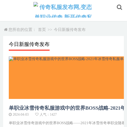
您所在的位置：
首页
>>
今日新服传奇发布
今日新服传奇发布
单职业冰雪传奇私服游戏中的世界BOSS战略-2021
2024-04-03
人气：1427
单职业冰雪传奇游戏中的世界BOSS战略——2021年冰雪传奇单职业随