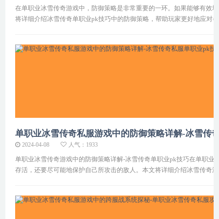
在单职业冰雪传奇游戏中，防御策略是非常重要的一环。如果能够有效地
将详细介绍冰雪传奇单职业pk技巧中的防御策略，帮助玩家更好地应对
单职业冰雪传奇私服游戏中的防御策略详解-冰雪传奇
2024-04-08
人气：1933
单职业冰雪传奇游戏中的防御策略详解-冰雪传奇单职业pk技巧在单职
存活，还要尽可能地保护自己所攻击的敌人。本文将详细介绍冰雪传奇游