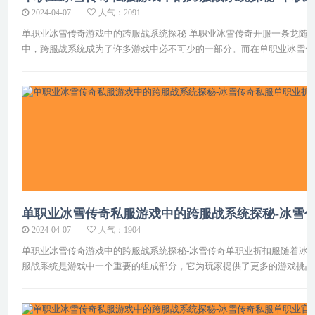
2024-04-07
人气：2091
单职业冰雪传奇游戏中的跨服战系统探秘-单职业冰雪传奇开服一条龙随
中，跨服战系统成为了许多游戏中必不可少的一部分。而在单职业冰雪传
单职业冰雪传奇私服游戏中的跨服战系统探秘-冰雪传奇私
2024-04-07
人气：1904
单职业冰雪传奇游戏中的跨服战系统探秘-冰雪传奇单职业折扣服随着冰
服战系统是游戏中一个重要的组成部分，它为玩家提供了更多的游戏挑战