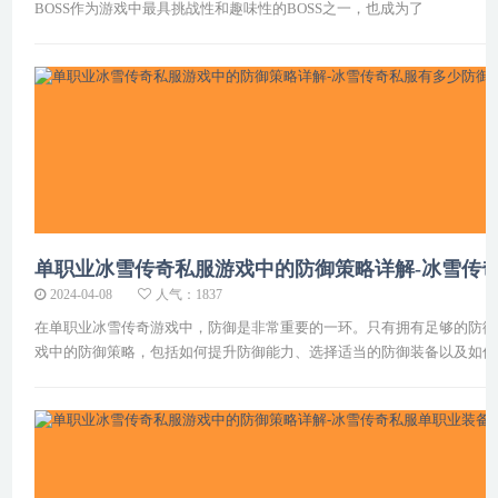
BOSS作为游戏中最具挑战性和趣味性的BOSS之一，也成为了
单职业冰雪传奇私服游戏中的防御策略详解-冰雪传
2024-04-08
人气：1837
在单职业冰雪传奇游戏中，防御是非常重要的一环。只有拥有足够的防御
戏中的防御策略，包括如何提升防御能力、选择适当的防御装备以及如何