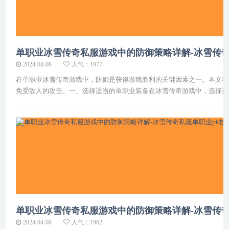
单职业冰雪传奇私服游戏中的防御策略详解-冰雪传
2024-04-08
人气：1977
在单职业冰雪传奇游戏中，防御是获得游戏胜利的关键因素之一。本文将
免受敌人的攻击。一、选择适当的单职业装备在冰雪传奇游戏中，选择适
单职业冰雪传奇私服游戏中的防御策略详解-冰雪传奇私服单
2024-04-08
人气：1962